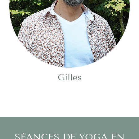
Gilles
SÉANCES DE YOGA EN