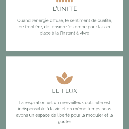
L'UNITÉ
Quand l'énergie diffuse, le sentiment de dualité,
de frontière, de tension s'estompe pour laisser
place à la l'instant à vivre
LE FLUX
La respiration est un merveilleux outil, elle est
indispensable à la vie et en même temps nous
avons un espace de liberté pour la moduler et la
goûter