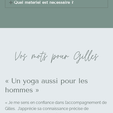
Quel matériel est nécessaire ?
Vos mots pour Gilles
« Un yoga aussi pour les
hommes »
« Je me sens en confiance dans l’accompagnement de
Gilles. J’apprécie sa connaissance précise de