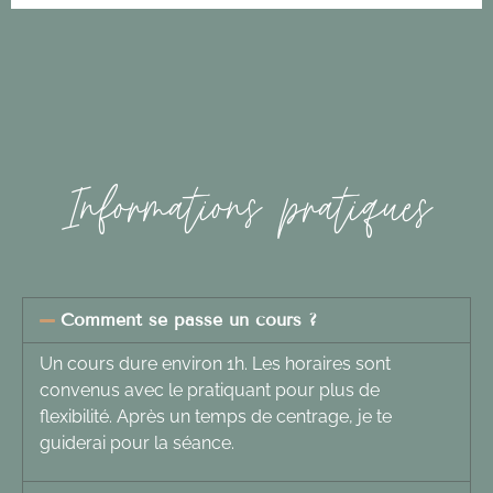
Informations pratiques
Comment se passe un cours ?
Un cours dure environ 1h.
Les horaires sont
convenus avec le pratiquant pour plus de
flexibilité. Après un temps de centrage, je te
guiderai pour la séance.