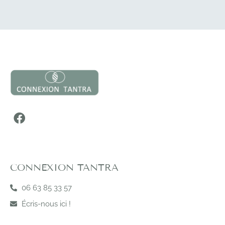
CONNEXION TANTRA
06 63 85 33 57
Écris-nous ici !