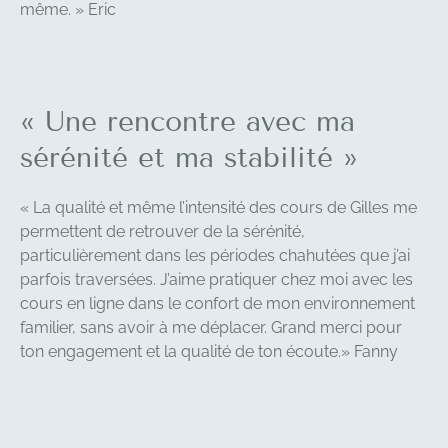
même.
» Eric
FLEUR MARIE ROSE
« Une rencontre avec ma
sérénité et ma stabilité »
« La qualité et même l’intensité des cours de Gilles me
permettent de retrouver de la sérénité,
particulièrement dans les périodes chahutées que j’ai
parfois traversées. J’aime pratiquer chez moi avec les
cours en ligne dans le confort de mon environnement
familier, sans avoir à me déplacer. Grand merci pour
ton engagement et la qualité de ton écoute.
»
Fanny
FLEUR MARIE ROSE