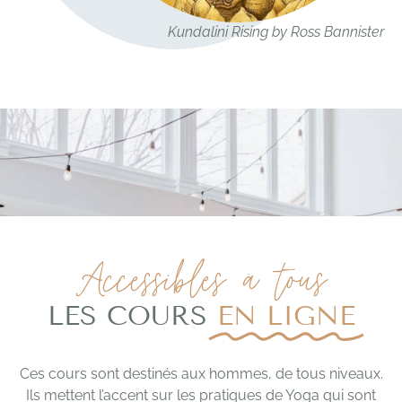
Kundalini Rising by Ross Bannister
Accessibles à tous
LES COURS
EN LIGNE
Ces cours sont destinés aux hommes, de tous niveaux.
Ils mettent l’accent sur les pratiques de Yoga qui sont