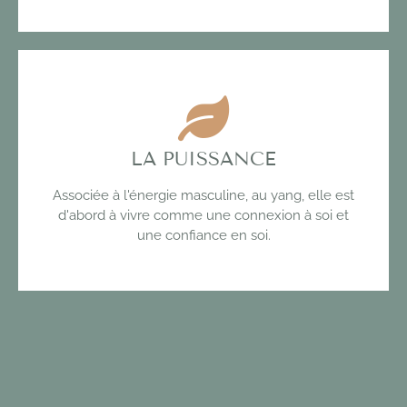
LA PUISSANCE
Associée à l'énergie masculine, au yang, elle est
d'abord à vivre comme une connexion à soi et
une confiance en soi.