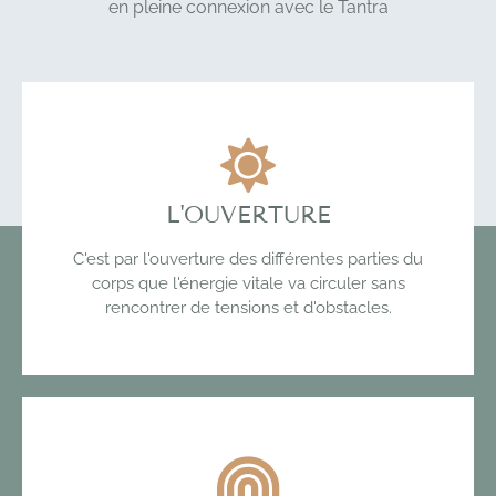
en pleine connexion
avec le Tantra
L'OUVERTURE
C'est par l'ouverture des différentes parties du
corps que l'énergie vitale va circuler sans
rencontrer de tensions et d'obstacles.