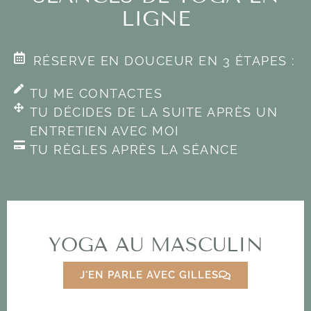
LIGNE
RÉSERVE EN DOUCEUR EN 3 ÉTAPES :
TU ME CONTACTES
TU DÉCIDES DE LA SUITE APRÈS UN
ENTRETIEN AVEC MOI
TU RÈGLES APRÈS LA SÉANCE
YOGA AU MASCULIN
J'EN PARLE AVEC GILLES