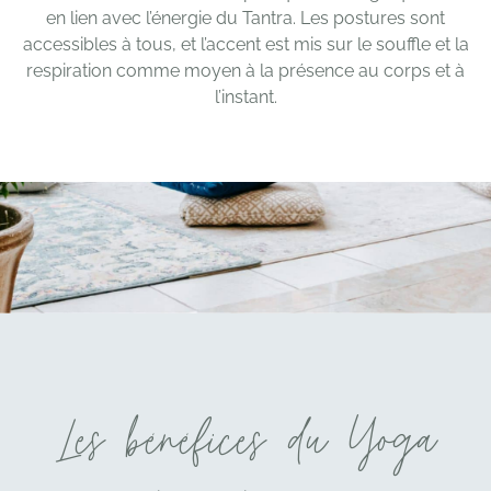
en lien avec l’énergie du Tantra. Les postures sont
accessibles à tous, et l’accent est mis sur le souffle et la
respiration comme moyen à la présence au corps et à
l’instant.
Les bénéfices du Yoga