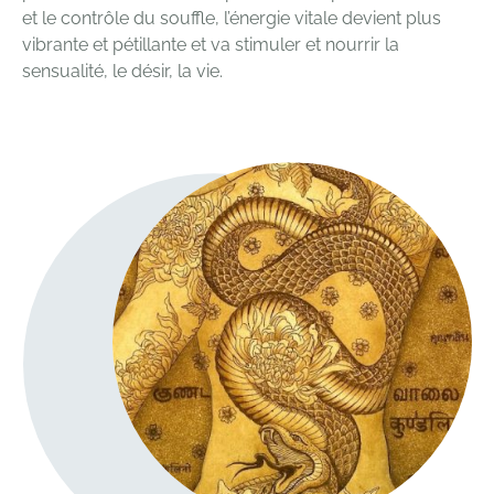
et le contrôle du souffle, l’énergie vitale devient plus
vibrante et pétillante et va stimuler et nourrir la
sensualité, le désir, la vie.