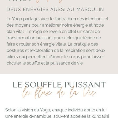
DEUX ÉNERGIES AUSSI AU MASCULIN
Le Yoga partage avec le Tantra bien des intentions et
des moyens pour améliorer notre énergie et notre
élan vital. Le Yoga se révèle en effet un canal de
transformation puissant pour celui qui décide de
faire circuler son énergie vitale. La pratique des
postures et l’exploration de la respiration sont deux
piliers qui permettent d’ouvrir le corps pour laisser
circuler le souffle et la puissance de vie.
LE SOUFFLE PUISSANT
le flux de la Vie
Selon la vision du Yoga, chaque individu abrite en lui
une énergie dynamique, souvent appelée la kundalini