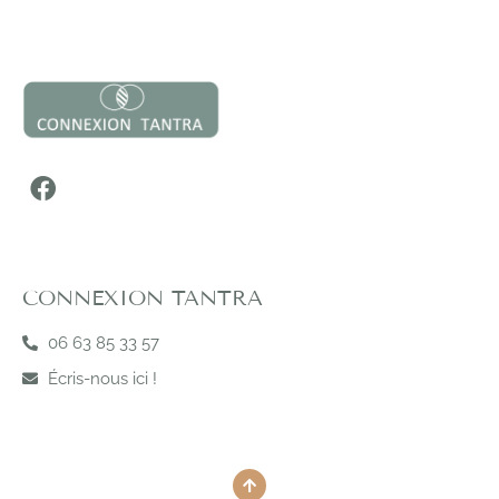
CONNEXION TANTRA
06 63 85 33 57
Écris-nous ici !