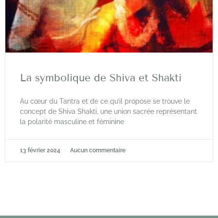
La symbolique de Shiva et Shakti
Au cœur du Tantra et de ce qu’il propose se trouve le
concept de Shiva Shakti, une union sacrée représentant
la polarité masculine et féminine
13 février 2024
Aucun commentaire