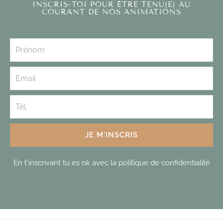
INSCRIS-TOI POUR ÊTRE TENU(E) AU
COURANT DE NOS ANIMATIONS
JE M'INSCRIS
En t'inscrivant tu es ok avec la politique de confidentialité