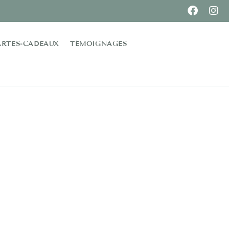
ARTES-CADEAUX
TÉMOIGNAGES